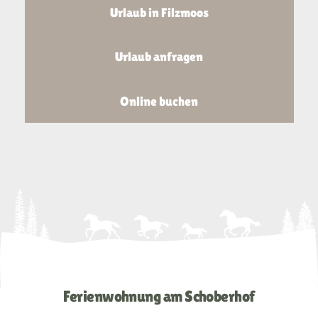
Urlaub in Filzmoos
Urlaub anfragen
Online buchen
Ferienwohnung am Schoberhof