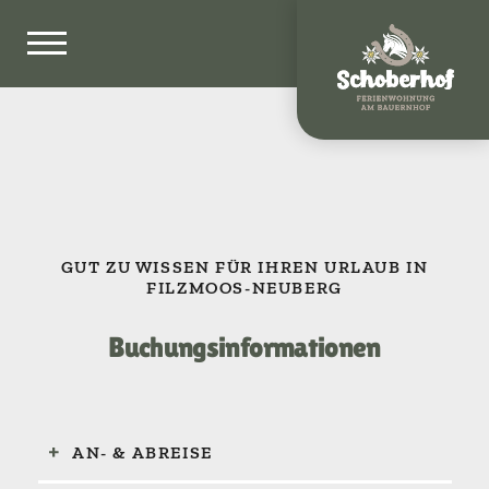
GUT ZU WISSEN FÜR IHREN URLAUB IN
FILZMOOS-NEUBERG
Buchungsinformationen
AN- & ABREISE