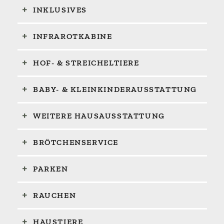
INKLUSIVES
INFRAROTKABINE
HOF- & STREICHELTIERE
BABY- & KLEINKINDERAUSSTATTUNG
WEITERE HAUSAUSSTATTUNG
BRÖTCHENSERVICE
PARKEN
RAUCHEN
HAUSTIERE