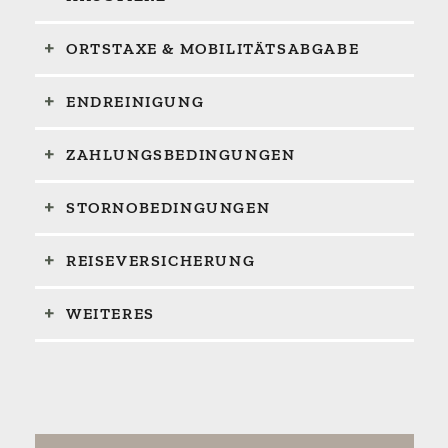
ORTSTAXE & MOBILITÄTSABGABE
ENDREINIGUNG
ZAHLUNGSBEDINGUNGEN
STORNOBEDINGUNGEN
REISEVERSICHERUNG
WEITERES